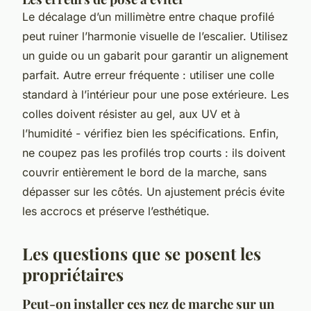
Le décalage d’un millimètre entre chaque profilé
peut ruiner l’harmonie visuelle de l’escalier. Utilisez
un guide ou un gabarit pour garantir un alignement
parfait. Autre erreur fréquente : utiliser une colle
standard à l’intérieur pour une pose extérieure. Les
colles doivent résister au gel, aux UV et à
l’humidité - vérifiez bien les spécifications. Enfin,
ne coupez pas les profilés trop courts : ils doivent
couvrir entièrement le bord de la marche, sans
dépasser sur les côtés. Un ajustement précis évite
les accrocs et préserve l’esthétique.
Les questions que se posent les
propriétaires
Peut-on installer ces nez de marche sur un