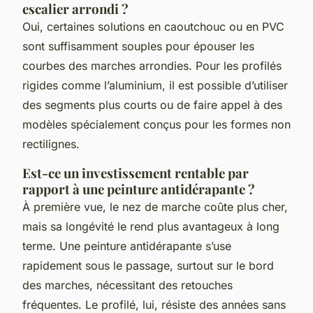
escalier arrondi ?
Oui, certaines solutions en caoutchouc ou en PVC
sont suffisamment souples pour épouser les
courbes des marches arrondies. Pour les profilés
rigides comme l’aluminium, il est possible d’utiliser
des segments plus courts ou de faire appel à des
modèles spécialement conçus pour les formes non
rectilignes.
Est-ce un investissement rentable par
rapport à une peinture antidérapante ?
À première vue, le nez de marche coûte plus cher,
mais sa longévité le rend plus avantageux à long
terme. Une peinture antidérapante s’use
rapidement sous le passage, surtout sur le bord
des marches, nécessitant des retouches
fréquentes. Le profilé, lui, résiste des années sans