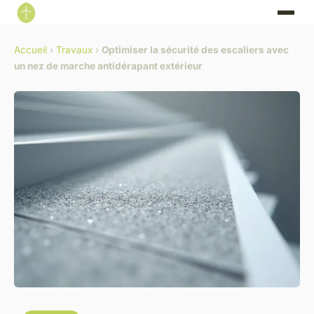
Accueil
›
Travaux
›
Optimiser la sécurité des escaliers avec
un nez de marche antidérapant extérieur