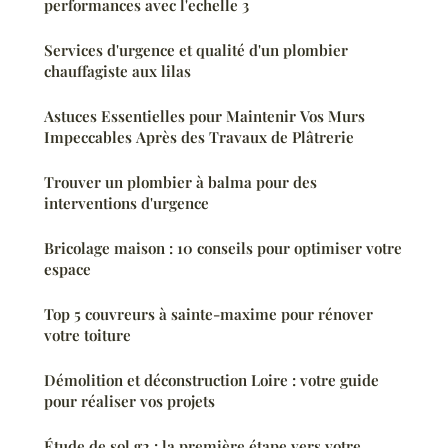
performances avec l'echelle 3
Services d'urgence et qualité d'un plombier
chauffagiste aux lilas
Astuces Essentielles pour Maintenir Vos Murs
Impeccables Après des Travaux de Plâtrerie
Trouver un plombier à balma pour des
interventions d'urgence
Bricolage maison : 10 conseils pour optimiser votre
espace
Top 5 couvreurs à sainte-maxime pour rénover
votre toiture
Démolition et déconstruction Loire : votre guide
pour réaliser vos projets
Étude de sol g2 : la première étape vers votre