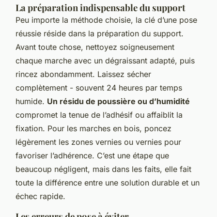
La préparation indispensable du support
Peu importe la méthode choisie, la clé d’une pose
réussie réside dans la préparation du support.
Avant toute chose, nettoyez soigneusement
chaque marche avec un dégraissant adapté, puis
rincez abondamment. Laissez sécher
complètement - souvent 24 heures par temps
humide.
Un résidu de poussière ou d’humidité
compromet la tenue de l’adhésif ou affaiblit la
fixation. Pour les marches en bois, poncez
légèrement les zones vernies ou vernies pour
favoriser l’adhérence. C’est une étape que
beaucoup négligent, mais dans les faits, elle fait
toute la différence entre une solution durable et un
échec rapide.
Les erreurs de pose à éviter