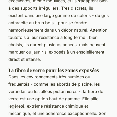
excellentes, même mouillées, et ils s’adaptent bien
à des supports irréguliers. Très discrets, ils
existent dans une large gamme de coloris - du gris
anthracite au brun bois - pour se fondre
harmonieusement dans un décor naturel. Attention
toutefois à leur résistance à long terme : bien
choisis, ils durent plusieurs années, mais peuvent
marquer ou jaunir si exposés à un ensoleillement
direct et intense.
La fibre de verre pour les zones exposées
Dans les environnements très humides ou
fréquentés - comme les abords de piscine, les
vérandas ou les allées piétonnières -, la fibre de
verre est une option haut de gamme. Elle allie
légèreté, extrême résistance chimique et
mécanique, et une adhérence exceptionnelle. Son