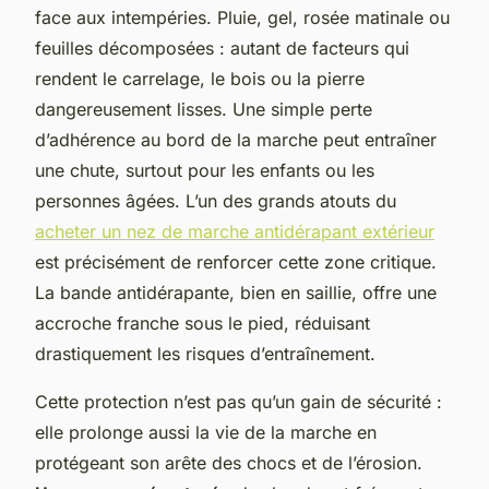
face aux intempéries. Pluie, gel, rosée matinale ou
feuilles décomposées : autant de facteurs qui
rendent le carrelage, le bois ou la pierre
dangereusement lisses. Une simple perte
d’adhérence au bord de la marche peut entraîner
une chute, surtout pour les enfants ou les
personnes âgées. L’un des grands atouts du
acheter un nez de marche antidérapant extérieur
est précisément de renforcer cette zone critique.
La bande antidérapante, bien en saillie, offre une
accroche franche sous le pied, réduisant
drastiquement les risques d’entraînement.
Cette protection n’est pas qu’un gain de sécurité :
elle prolonge aussi la vie de la marche en
protégeant son arête des chocs et de l’érosion.