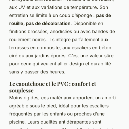
aux UV et aux variations de température. Son
entretien se limite à un coup d’éponge :
pas de
rouille, pas de décoloration
. Disponible en
finitions brossées, anodisées ou avec bandes de
roulement noires, il s’intègre parfaitement aux
terrasses en composite, aux escaliers en béton
ciré ou aux jardins épurés. C’est une valeur sûre
pour ceux qui veulent allier design et durabilité
sans y passer des heures.
Le caoutchouc et le PVC : confort et
souplesse
Moins rigides, ces matériaux apportent un amorti
agréable sous le pied, idéal pour les escaliers
fréquentés par les enfants ou proches d’une
piscine. Leurs qualités antidérapantes sont