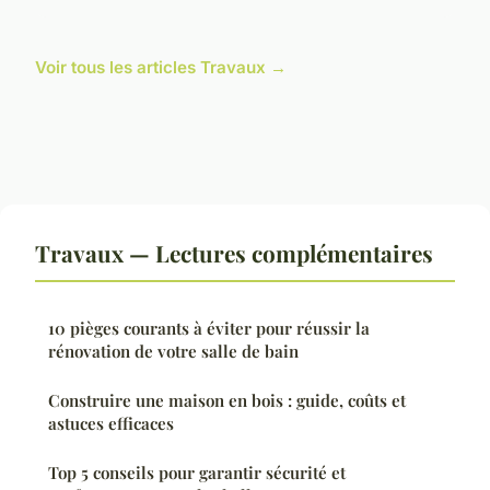
Voir tous les articles Travaux →
Travaux — Lectures complémentaires
10 pièges courants à éviter pour réussir la
rénovation de votre salle de bain
Construire une maison en bois : guide, coûts et
astuces efficaces
Top 5 conseils pour garantir sécurité et