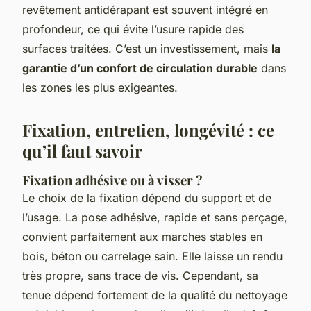
revêtement antidérapant est souvent intégré en
profondeur, ce qui évite l’usure rapide des
surfaces traitées. C’est un investissement, mais
la
garantie d’un confort de circulation durable
dans
les zones les plus exigeantes.
Fixation, entretien, longévité : ce
qu’il faut savoir
Fixation adhésive ou à visser ?
Le choix de la fixation dépend du support et de
l’usage. La pose adhésive, rapide et sans perçage,
convient parfaitement aux marches stables en
bois, béton ou carrelage sain. Elle laisse un rendu
très propre, sans trace de vis. Cependant, sa
tenue dépend fortement de la qualité du nettoyage