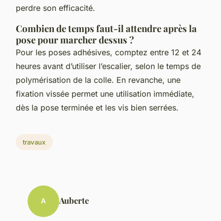
perdre son efficacité.
Combien de temps faut-il attendre après la
pose pour marcher dessus ?
Pour les poses adhésives, comptez entre 12 et 24
heures avant d’utiliser l’escalier, selon le temps de
polymérisation de la colle. En revanche, une
fixation vissée permet une utilisation immédiate,
dès la pose terminée et les vis bien serrées.
travaux
Auberte
A