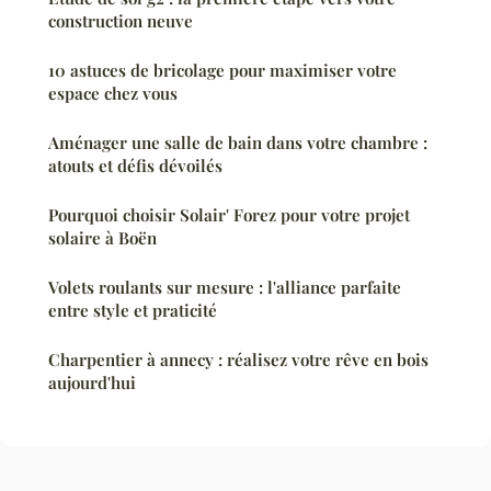
construction neuve
10 astuces de bricolage pour maximiser votre
espace chez vous
Aménager une salle de bain dans votre chambre :
atouts et défis dévoilés
Pourquoi choisir Solair' Forez pour votre projet
solaire à Boën
Volets roulants sur mesure : l'alliance parfaite
entre style et praticité
Charpentier à annecy : réalisez votre rêve en bois
aujourd'hui