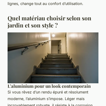
lignes, change tout au confort d’utilisation.
Quel matériau choisir selon son
jardin et son style ?
L’aluminium pour un look contemporain
Si vous rêvez d’un rendu épuré et résolument
moderne, l’aluminium s’impose. Léger mais
incroyablement robuste, il résiste à la corrosion,