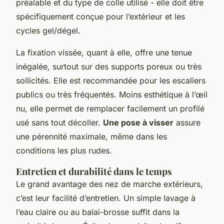
préalable et du type de colle utilisé - elle doit être
spécifiquement conçue pour l’extérieur et les
cycles gel/dégel.
La fixation vissée, quant à elle, offre une tenue
inégalée, surtout sur des supports poreux ou très
sollicités. Elle est recommandée pour les escaliers
publics ou très fréquentés. Moins esthétique à l’œil
nu, elle permet de remplacer facilement un profilé
usé sans tout décoller.
Une pose à visser
assure
une pérennité maximale, même dans les
conditions les plus rudes.
Entretien et durabilité dans le temps
Le grand avantage des nez de marche extérieurs,
c’est leur facilité d’entretien. Un simple lavage à
l’eau claire ou au balai-brosse suffit dans la