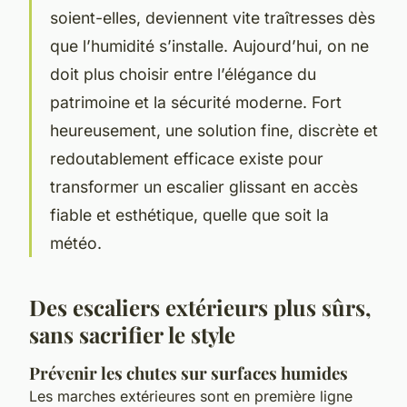
soient-elles, deviennent vite traîtresses dès
que l’humidité s’installe. Aujourd’hui, on ne
doit plus choisir entre l’élégance du
patrimoine et la sécurité moderne. Fort
heureusement, une solution fine, discrète et
redoutablement efficace existe pour
transformer un escalier glissant en accès
fiable et esthétique, quelle que soit la
météo.
Des escaliers extérieurs plus sûrs,
sans sacrifier le style
Prévenir les chutes sur surfaces humides
Les marches extérieures sont en première ligne