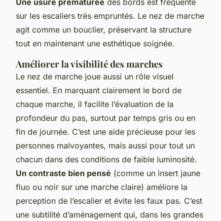
Une usure prématurée
des bords est fréquente
sur les escaliers très empruntés. Le nez de marche
agit comme un bouclier, préservant la structure
tout en maintenant une esthétique soignée.
Améliorer la visibilité des marches
Le nez de marche joue aussi un rôle visuel
essentiel. En marquant clairement le bord de
chaque marche, il facilite l’évaluation de la
profondeur du pas, surtout par temps gris ou en
fin de journée. C’est une aide précieuse pour les
personnes malvoyantes, mais aussi pour tout un
chacun dans des conditions de faible luminosité.
Un contraste bien pensé
(comme un insert jaune
fluo ou noir sur une marche claire) améliore la
perception de l’escalier et évite les faux pas. C’est
une subtilité d’aménagement qui, dans les grandes