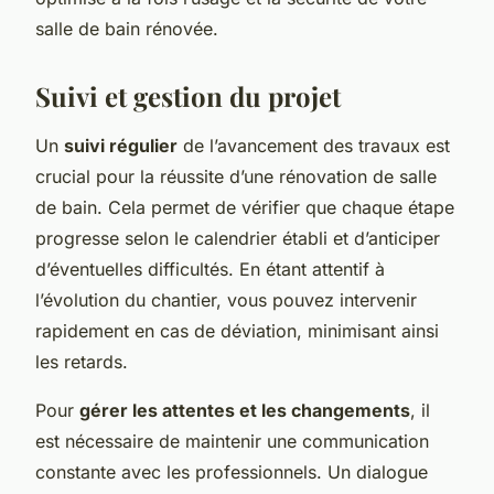
salle de bain rénovée.
Suivi et gestion du projet
Un
suivi régulier
de l’avancement des travaux est
crucial pour la réussite d’une rénovation de salle
de bain. Cela permet de vérifier que chaque étape
progresse selon le calendrier établi et d’anticiper
d’éventuelles difficultés. En étant attentif à
l’évolution du chantier, vous pouvez intervenir
rapidement en cas de déviation, minimisant ainsi
les retards.
Pour
gérer les attentes et les changements
, il
est nécessaire de maintenir une communication
constante avec les professionnels. Un dialogue