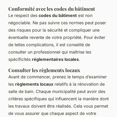
Conformité avec les codes du bâtiment
Le respect des
codes du bâtiment
est non
négociable. Ne pas suivre ces normes peut poser
des risques pour la sécurité et compliquer une
éventuelle revente de votre propriété. Pour éviter
de telles complications, il est conseillé de
consulter un professionnel qui maîtrise les
spécificités
réglementaires locales
.
Consulter les règlements locaux
Avant de commencer, prenez le temps d’examiner
les
règlements locaux
relatifs à la rénovation de
salle de bain. Chaque municipalité peut avoir des
critères spécifiques qui influencent la manière dont
les travaux doivent être réalisés. Cela vous permet
de vous assurer que chaque aspect de votre