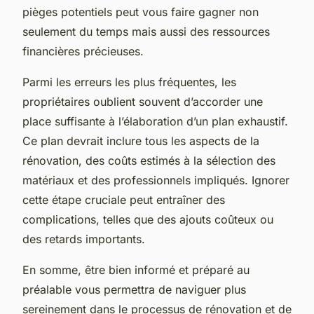
pièges potentiels peut vous faire gagner non
seulement du temps mais aussi des
ressources
financières précieuses
.
Parmi les erreurs les plus fréquentes, les
propriétaires oublient souvent d’accorder une
place suffisante à l’élaboration d’un plan exhaustif.
Ce plan devrait inclure
tous les aspects de la
rénovation
, des coûts estimés à la sélection des
matériaux et des professionnels impliqués. Ignorer
cette étape cruciale peut entraîner des
complications, telles que des
ajouts coûteux
ou
des retards importants.
En somme, être bien informé et préparé au
préalable vous permettra de naviguer plus
sereinement dans le processus de rénovation et de