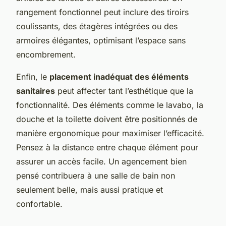
rangement fonctionnel peut inclure des tiroirs
coulissants, des étagères intégrées ou des
armoires élégantes, optimisant l’espace sans
encombrement.
Enfin, le
placement inadéquat des éléments
sanitaires
peut affecter tant l’esthétique que la
fonctionnalité. Des éléments comme le lavabo, la
douche et la toilette doivent être positionnés de
manière ergonomique pour maximiser l’efficacité.
Pensez à la distance entre chaque élément pour
assurer un accès facile. Un agencement bien
pensé contribuera à une salle de bain non
seulement belle, mais aussi pratique et
confortable.