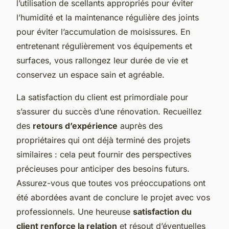
l’utilisation de scellants appropriés pour éviter
l’humidité et la maintenance régulière des joints
pour éviter l’accumulation de moisissures. En
entretenant régulièrement vos équipements et
surfaces, vous rallongez leur durée de vie et
conservez un espace sain et agréable.
La satisfaction du client est primordiale pour
s’assurer du succès d’une rénovation. Recueillez
des
retours d’expérience
auprès des
propriétaires qui ont déjà terminé des projets
similaires : cela peut fournir des perspectives
précieuses pour anticiper des besoins futurs.
Assurez-vous que toutes vos préoccupations ont
été abordées avant de conclure le projet avec vos
professionnels. Une heureuse
satisfaction du
client renforce la relation
et résout d’éventuelles