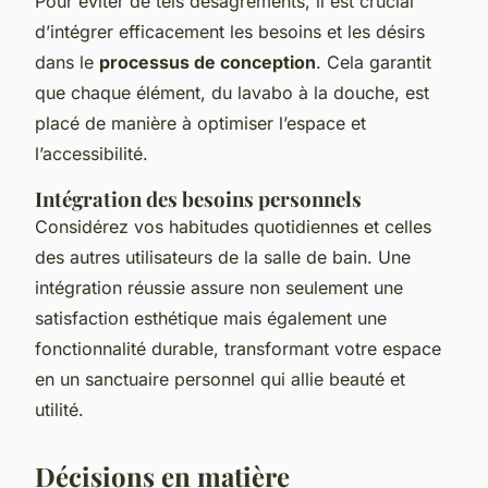
Pour éviter de tels désagréments, il est crucial
d’intégrer efficacement les besoins et les désirs
dans le
processus de conception
. Cela garantit
que chaque élément, du lavabo à la douche, est
placé de manière à optimiser l’espace et
l’accessibilité.
Intégration des besoins personnels
Considérez vos habitudes quotidiennes et celles
des autres utilisateurs de la salle de bain. Une
intégration réussie assure non seulement une
satisfaction esthétique mais également une
fonctionnalité durable, transformant votre espace
en un sanctuaire personnel qui allie beauté et
utilité.
Décisions en matière