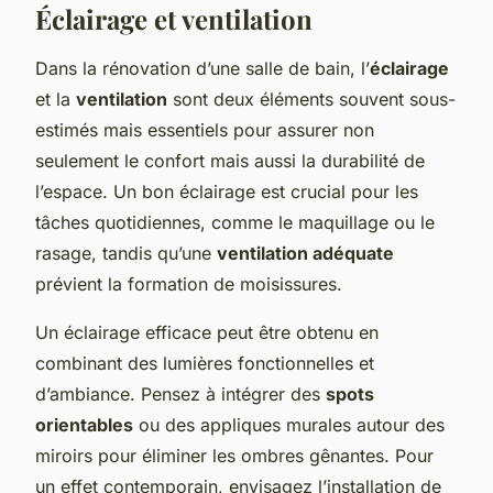
Éclairage et ventilation
Dans la rénovation d’une salle de bain, l’
éclairage
et la
ventilation
sont deux éléments souvent sous-
estimés mais essentiels pour assurer non
seulement le confort mais aussi la durabilité de
l’espace. Un bon éclairage est crucial pour les
tâches quotidiennes, comme le maquillage ou le
rasage, tandis qu’une
ventilation adéquate
prévient la formation de moisissures.
Un éclairage efficace peut être obtenu en
combinant des lumières fonctionnelles et
d’ambiance. Pensez à intégrer des
spots
orientables
ou des appliques murales autour des
miroirs pour éliminer les ombres gênantes. Pour
un effet contemporain, envisagez l’installation de