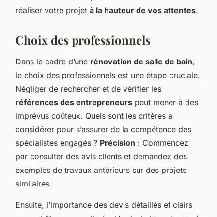
réaliser votre projet
à la hauteur de vos attentes
.
Choix des professionnels
Dans le cadre d’une
rénovation de salle de bain
,
le choix des professionnels est une étape cruciale.
Négliger de rechercher et de vérifier les
références des entrepreneurs
peut mener à des
imprévus coûteux. Quels sont les critères à
considérer pour s’assurer de la compétence des
spécialistes engagés ?
Précision
: Commencez
par consulter des avis clients et demandez des
exemples de travaux antérieurs sur des projets
similaires.
Ensuite, l’importance des devis détaillés et clairs