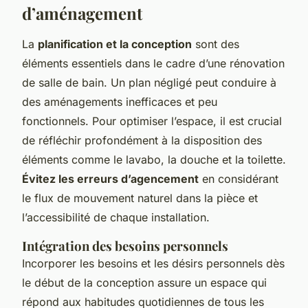
d’aménagement
La
planification et la conception
sont des
éléments essentiels dans le cadre d’une rénovation
de salle de bain. Un plan négligé peut conduire à
des aménagements inefficaces et peu
fonctionnels. Pour optimiser l’espace, il est crucial
de réfléchir profondément à la disposition des
éléments comme le lavabo, la douche et la toilette.
Évitez les erreurs d’agencement
en considérant
le flux de mouvement naturel dans la pièce et
l’accessibilité de chaque installation.
Intégration des besoins personnels
Incorporer les besoins et les désirs personnels dès
le début de la conception assure un espace qui
répond aux habitudes quotidiennes de tous les