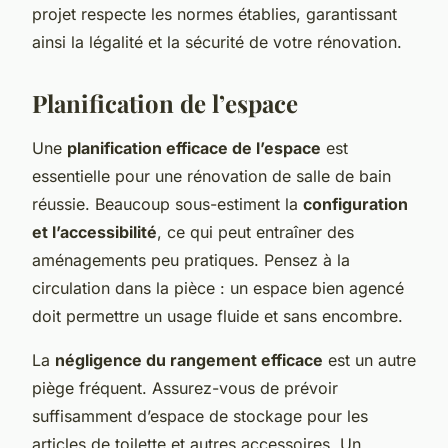
projet respecte les normes établies, garantissant
ainsi la légalité et la sécurité de votre rénovation.
Planification de l’espace
Une
planification efficace de l’espace
est
essentielle pour une rénovation de salle de bain
réussie. Beaucoup sous-estiment la
configuration
et l’accessibilité
, ce qui peut entraîner des
aménagements peu pratiques. Pensez à la
circulation dans la pièce : un espace bien agencé
doit permettre un usage fluide et sans encombre.
La
négligence du rangement efficace
est un autre
piège fréquent. Assurez-vous de prévoir
suffisamment d’espace de stockage pour les
articles de toilette et autres accessoires. Un