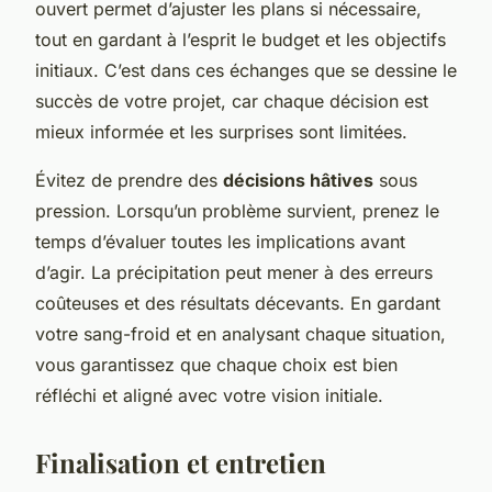
ouvert permet d’ajuster les plans si nécessaire,
tout en gardant à l’esprit le budget et les objectifs
initiaux. C’est dans ces échanges que se dessine le
succès de votre projet, car chaque décision est
mieux informée et les surprises sont limitées.
Évitez de prendre des
décisions hâtives
sous
pression. Lorsqu’un problème survient, prenez le
temps d’évaluer toutes les implications avant
d’agir. La précipitation peut mener à des erreurs
coûteuses et des résultats décevants. En gardant
votre sang-froid et en analysant chaque situation,
vous garantissez que chaque choix est bien
réfléchi et aligné avec votre vision initiale.
Finalisation et entretien