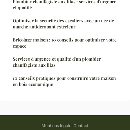
Plombier chauffagiste aux lilas : services d'urgence
et qualité
Optimiser la sécurité des escaliers avec un nez de
marche antidérapant extérieur
Bricolage maison : 10 conseils pour optimiser votre
espace
Services d'urgence et qualité d'un plombier
chauffagiste aux lilas
10 conseils pratiques pour construire votre maison
en bois économique
Mentions légales
Contact