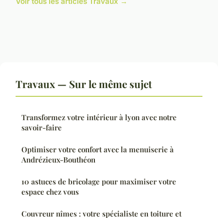
Voir tous les articles Travaux →
Travaux — Sur le même sujet
Transformez votre intérieur à lyon avec notre
savoir-faire
Optimiser votre confort avec la menuiserie à
Andrézieux-Bouthéon
10 astuces de bricolage pour maximiser votre
espace chez vous
Couvreur nîmes : votre spécialiste en toiture et