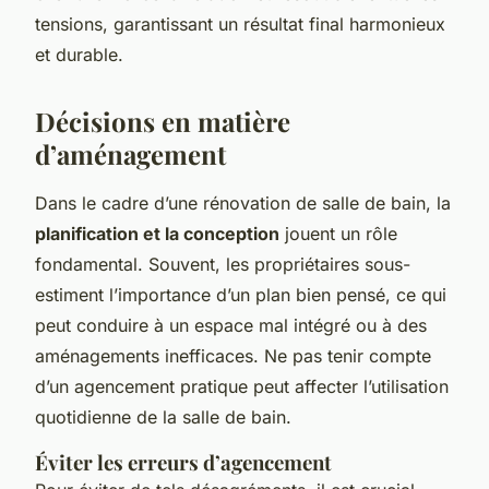
tensions, garantissant un résultat final harmonieux
et durable.
Décisions en matière
d’aménagement
Dans le cadre d’une rénovation de salle de bain, la
planification et la conception
jouent un rôle
fondamental. Souvent, les propriétaires sous-
estiment l’importance d’un plan bien pensé, ce qui
peut conduire à un espace mal intégré ou à des
aménagements inefficaces. Ne pas tenir compte
d’un agencement pratique peut affecter l’utilisation
quotidienne de la salle de bain.
Éviter les erreurs d’agencement