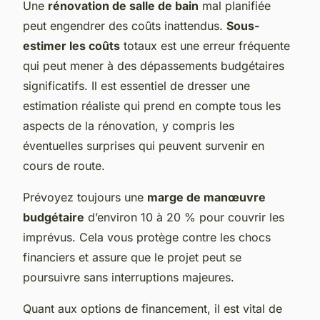
Une
rénovation de salle de bain
mal planifiée
peut engendrer des coûts inattendus.
Sous-
estimer les coûts
totaux est une erreur fréquente
qui peut mener à des dépassements budgétaires
significatifs. Il est essentiel de dresser une
estimation réaliste qui prend en compte tous les
aspects de la rénovation, y compris les
éventuelles surprises qui peuvent survenir en
cours de route.
Prévoyez toujours une
marge de manœuvre
budgétaire
d’environ 10 à 20 % pour couvrir les
imprévus. Cela vous protège contre les chocs
financiers et assure que le projet peut se
poursuivre sans interruptions majeures.
Quant aux options de financement, il est vital de