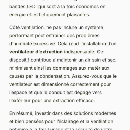
bandes LED, qui sont à la fois économes en
énergie et esthétiquement plaisantes.
Côté ventilation, ne pas inclure un système
performant peut entraîner des problèmes
d’humidité excessive. Cela rend l’installation d’un
ventilateur d’extraction
indispensable. Ce
dispositif contribue à maintenir un air sain et sec,
minimisant ainsi les dommages aux matériaux
causés par la condensation. Assurez-vous que le
ventilateur est dimensionné correctement pour
l’espace et que le conduit est dégagé vers
l’extérieur pour une extraction efficace.
En résumé, investir dans des solutions modernes
et bien pensées pour l’éclairage et la ventilation
optimise à la fois l’usage et la sécurité de votre