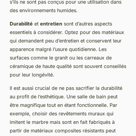
s’ils ne sont pas conçus pour une utilisation dans
des environnements humides.
Durabilité
et
entretien
sont d’autres aspects
essentiels à considérer. Optez pour des matériaux
qui demandent peu d’entretien et conservent leur
apparence malgré l’usure quotidienne. Les
surfaces comme le granit ou les carreaux de
céramique de haute qualité sont souvent conseillés
pour leur longévité.
Il est aussi crucial de ne pas sacrifier la durabilité
au profit de l’esthétique. Une salle de bain peut
être magnifique tout en étant fonctionnelle. Par
exemple, choisir des revêtements muraux qui
imitent le marbre mais sont en fait fabriqués à
partir de matériaux composites résistants peut