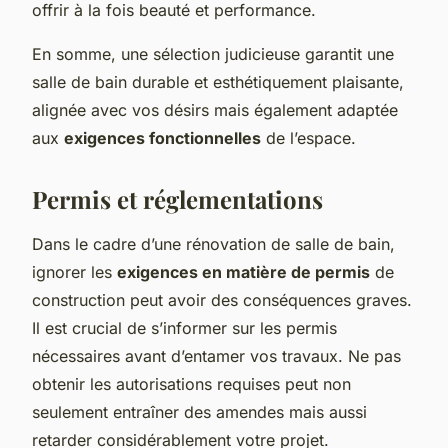
offrir à la fois beauté et performance.
En somme, une sélection judicieuse garantit une
salle de bain durable et esthétiquement plaisante,
alignée avec vos désirs mais également adaptée
aux
exigences fonctionnelles
de l’espace.
Permis et réglementations
Dans le cadre d’une rénovation de salle de bain,
ignorer les
exigences en matière de permis
de
construction peut avoir des conséquences graves.
Il est crucial de s’informer sur les permis
nécessaires avant d’entamer vos travaux. Ne pas
obtenir les autorisations requises peut non
seulement entraîner des amendes mais aussi
retarder considérablement votre projet.