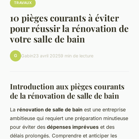
TRAVAUX
10 pièges courants à éviter
pour réussir la rénovation de
votre salle de bain
G
Gabin
23 avril 2025
9 min de lecture
Introduction aux pièges courants
de la rénovation de salle de bain
La
rénovation de salle de bain
est une entreprise
ambitieuse qui requiert une préparation minutieuse
pour éviter des
dépenses imprévues
et des
délais prolongés. Comprendre et anticiper les