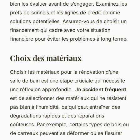
bien les évaluer avant de s’engager. Examinez les
prêts personnels et les lignes de crédit comme
solutions potentielles. Assurez-vous de choisir un
financement qui cadre avec votre situation
financière pour éviter les problèmes à long terme.
Choix des matériaux
Choisir les matériaux pour la rénovation d’une
salle de bain est une étape cruciale qui nécessite
une réflexion approfondie. Un
accident fréquent
est de sélectionner des matériaux qui ne résistent
pas bien à l’humidité, ce qui peut entraîner des
dégradations rapides et des réparations
coûteuses. Par exemple, certains types de bois ou
de carreaux peuvent se déformer ou se fissurer