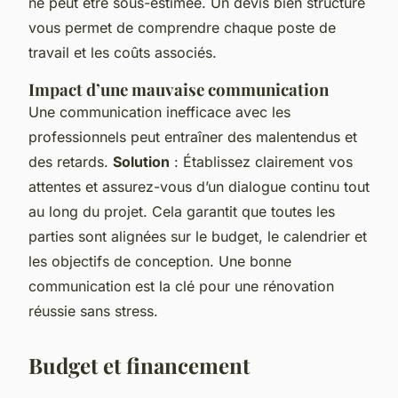
ne peut être sous-estimée. Un devis bien structuré
vous permet de comprendre chaque poste de
travail et les coûts associés.
Impact d’une mauvaise communication
Une communication inefficace avec les
professionnels peut entraîner des malentendus et
des retards.
Solution
: Établissez clairement vos
attentes et assurez-vous d’un dialogue continu tout
au long du projet. Cela garantit que toutes les
parties sont alignées sur le budget, le calendrier et
les objectifs de conception. Une bonne
communication est la clé pour une rénovation
réussie sans stress.
Budget et financement