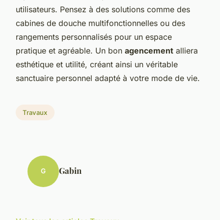
utilisateurs. Pensez à des solutions comme des
cabines de douche multifonctionnelles ou des
rangements personnalisés pour un espace
pratique et agréable. Un bon
agencement
alliera
esthétique et utilité, créant ainsi un véritable
sanctuaire personnel adapté à votre mode de vie.
Travaux
Gabin
G