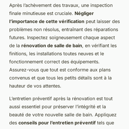
Après l’achèvement des travaux, une inspection
finale minutieuse est cruciale.
Négliger
l’importance de cette vérification
peut laisser des
problèmes non résolus, entraînant des réparations
futures. Inspectez soigneusement chaque aspect
de la
rénovation de salle de bain
, en vérifiant les
finitions, les installations toutes neuves et le
fonctionnement correct des équipements.
Assurez-vous que tout est conforme aux plans
convenus et que tous les petits détails sont à la
hauteur de vos attentes.
L’entretien préventif après la rénovation est tout
aussi essentiel pour préserver l’intégrité et la
beauté de votre nouvelle salle de bain. Appliquez
des
conseils pour l’entretien préventif
tels que