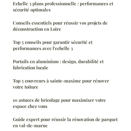
Echelle 3 plans professionnelle : performances et
sécurité optimales
Conseils essentiels pour réussir vos projets de
déconstruction en Loire
Top 5 conseils pour garantir sécurité et
performances avec l'echelle 3
Portails en aluminium : design, durabilité et
fabrication locale
Top 5 couvreurs à sainte-maxime pour rénover
votre toiture
10 astuces de bricolage pour maximiser votre
espace chez vous
Guide expert pour réussir la rénovation de parquet
en val-de-marne