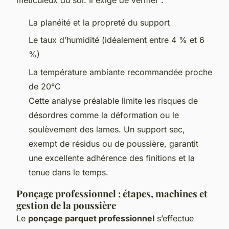
La planéité et la propreté du support
Le taux d’humidité (idéalement entre 4 % et 6
%)
La température ambiante recommandée proche
de 20°C
Cette analyse préalable limite les risques de
désordres comme la déformation ou le
soulèvement des lames. Un support sec,
exempt de résidus ou de poussière, garantit
une excellente adhérence des finitions et la
tenue dans le temps.
Ponçage professionnel : étapes, machines et
gestion de la poussière
Le
ponçage parquet professionnel
s’effectue