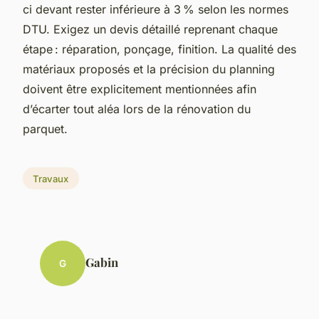
ci devant rester inférieure à 3 % selon les normes
DTU. Exigez un devis détaillé reprenant chaque
étape : réparation, ponçage, finition. La qualité des
matériaux proposés et la précision du planning
doivent être explicitement mentionnées afin
d’écarter tout aléa lors de la rénovation du
parquet.
Travaux
Gabin
G