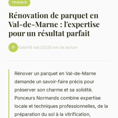
TRAVAUX
Rénovation de parquet en
Val-de-Marne : l'expertise
pour un résultat parfait
G
Gabin
19 mai 2025
5 min de lecture
Rénover un parquet en Val-de-Marne
demande un savoir-faire précis pour
préserver son charme et sa solidité.
Ponceurs Normands combine expertise
locale et techniques professionnelles, de la
préparation du sol à la vitrification,