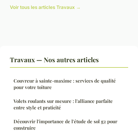
Voir tous les articles Travaux →
Travaux — Nos autres articles
Couvreur à sainte-maxime : services de qualité
pour votre toiture
Volets roulants sur mesure : l'alliance parfaite
entre style et praticité
Découvrir l'importance de l'étude de sol g2 pour
construire