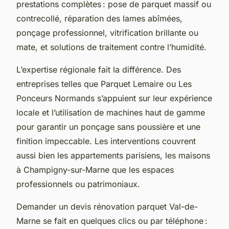
prestations complètes : pose de parquet massif ou
contrecollé, réparation des lames abîmées,
ponçage professionnel, vitrification brillante ou
mate, et solutions de traitement contre l’humidité.
L’expertise régionale fait la différence. Des
entreprises telles que Parquet Lemaire ou Les
Ponceurs Normands s’appuient sur leur expérience
locale et l’utilisation de machines haut de gamme
pour garantir un ponçage sans poussière et une
finition impeccable. Les interventions couvrent
aussi bien les appartements parisiens, les maisons
à Champigny-sur-Marne que les espaces
professionnels ou patrimoniaux.
Demander un devis rénovation parquet Val-de-
Marne se fait en quelques clics ou par téléphone :