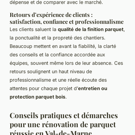
dépense et de comparer avec le marché.
Retours d’expérience de clients :
satisfaction, confiance et professionnalisme
Les clients saluent la
qualité de la finition parquet
,
la ponctualité et la propreté des chantiers.
Beaucoup mettent en avant la fiabilité, la clarté
des conseils et la confiance accordée aux
équipes, souvent même lors de leur absence. Ces
retours soulignent un haut niveau de
professionnalisme et une réelle écoute des
attentes pour chaque projet d’
entretien ou
protection parquet bois
.
Conseils pratiques et démarches
pour une rénovation de parquet
réussie en Val-de-Marne