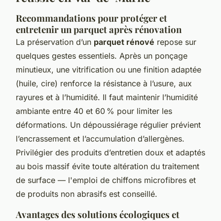
Recommandations pour protéger et
entretenir un parquet après rénovation
La préservation d’un
parquet rénové
repose sur
quelques gestes essentiels. Après un ponçage
minutieux, une vitrification ou une finition adaptée
(huile, cire) renforce la résistance à l’usure, aux
rayures et à l’humidité. Il faut maintenir l’humidité
ambiante entre 40 et 60 % pour limiter les
déformations. Un dépoussiérage régulier prévient
l’encrassement et l’accumulation d’allergènes.
Privilégier des produits d’entretien doux et adaptés
au bois massif évite toute altération du traitement
de surface — l'emploi de chiffons microfibres et
de produits non abrasifs est conseillé.
Avantages des solutions écologiques et