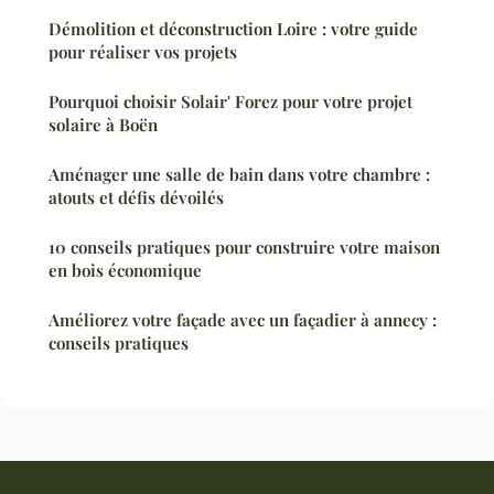
Démolition et déconstruction Loire : votre guide
pour réaliser vos projets
Pourquoi choisir Solair' Forez pour votre projet
solaire à Boën
Aménager une salle de bain dans votre chambre :
atouts et défis dévoilés
10 conseils pratiques pour construire votre maison
en bois économique
Améliorez votre façade avec un façadier à annecy :
conseils pratiques