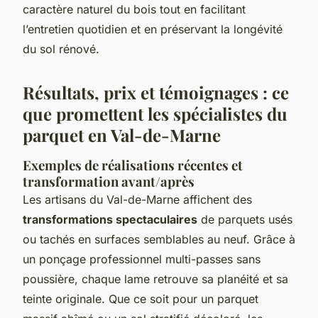
caractère naturel du bois tout en facilitant
l’entretien quotidien et en préservant la longévité
du sol rénové.
Résultats, prix et témoignages : ce
que promettent les spécialistes du
parquet en Val-de-Marne
Exemples de réalisations récentes et
transformation avant/après
Les artisans du Val-de-Marne affichent des
transformations spectaculaires
de parquets usés
ou tachés en surfaces semblables au neuf. Grâce à
un ponçage professionnel multi-passes sans
poussière, chaque lame retrouve sa planéité et sa
teinte originale. Que ce soit pour un parquet