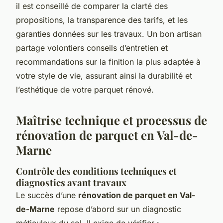
il est conseillé de comparer la clarté des
propositions, la transparence des tarifs, et les
garanties données sur les travaux. Un bon artisan
partage volontiers conseils d’entretien et
recommandations sur la finition la plus adaptée à
votre style de vie, assurant ainsi la durabilité et
l’esthétique de votre parquet rénové.
Maîtrise technique et processus de
rénovation de parquet en Val-de-
Marne
Contrôle des conditions techniques et
diagnostics avant travaux
Le succès d’une
rénovation de parquet en Val-
de-Marne
repose d’abord sur un diagnostic
méticuleux du sol. Il exige de vérifier :