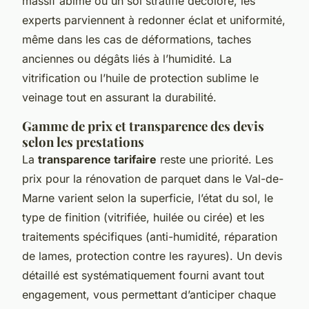
massif abîmé ou un sol stratifié décoloré, les
experts parviennent à redonner éclat et uniformité,
même dans les cas de déformations, taches
anciennes ou dégâts liés à l’humidité. La
vitrification ou l’huile de protection sublime le
veinage tout en assurant la durabilité.
Gamme de prix et transparence des devis
selon les prestations
La
transparence tarifaire
reste une priorité. Les
prix pour la rénovation de parquet dans le Val-de-
Marne varient selon la superficie, l’état du sol, le
type de finition (vitrifiée, huilée ou cirée) et les
traitements spécifiques (anti-humidité, réparation
de lames, protection contre les rayures). Un devis
détaillé est systématiquement fourni avant tout
engagement, vous permettant d’anticiper chaque