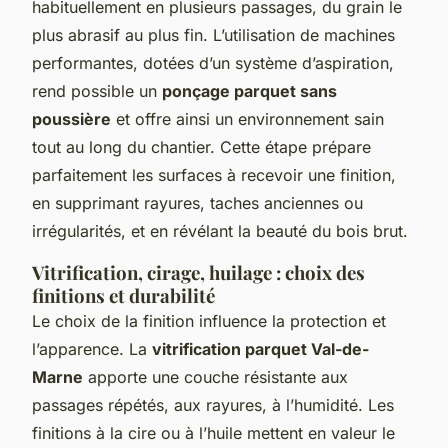
habituellement en plusieurs passages, du grain le
plus abrasif au plus fin. L’utilisation de machines
performantes, dotées d’un système d’aspiration,
rend possible un
ponçage parquet sans
poussière
et offre ainsi un environnement sain
tout au long du chantier. Cette étape prépare
parfaitement les surfaces à recevoir une finition,
en supprimant rayures, taches anciennes ou
irrégularités, et en révélant la beauté du bois brut.
Vitrification, cirage, huilage : choix des
finitions et durabilité
Le choix de la finition influence la protection et
l’apparence. La
vitrification parquet Val-de-
Marne
apporte une couche résistante aux
passages répétés, aux rayures, à l’humidité. Les
finitions à la cire ou à l’huile mettent en valeur le