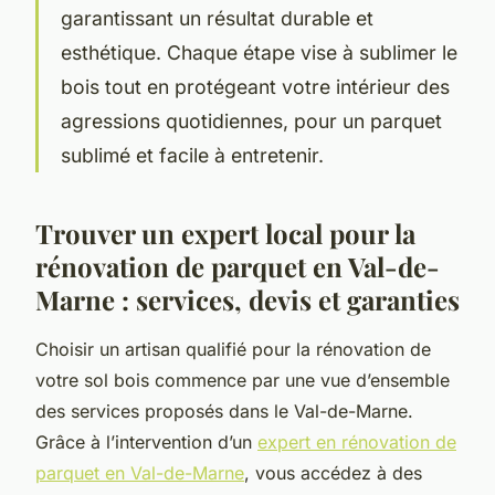
garantissant un résultat durable et
esthétique. Chaque étape vise à sublimer le
bois tout en protégeant votre intérieur des
agressions quotidiennes, pour un parquet
sublimé et facile à entretenir.
Trouver un expert local pour la
rénovation de parquet en Val-de-
Marne : services, devis et garanties
Choisir un artisan qualifié pour la rénovation de
votre sol bois commence par une vue d’ensemble
des services proposés dans le Val-de-Marne.
Grâce à l’intervention d’un
expert en rénovation de
parquet en Val-de-Marne
, vous accédez à des