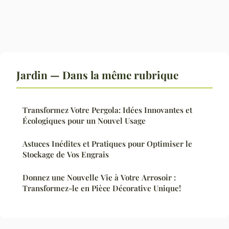
Jardin — Dans la même rubrique
Transformez Votre Pergola: Idées Innovantes et
Écologiques pour un Nouvel Usage
Astuces Inédites et Pratiques pour Optimiser le
Stockage de Vos Engrais
Donnez une Nouvelle Vie à Votre Arrosoir :
Transformez-le en Pièce Décorative Unique!