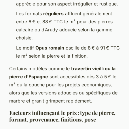
apprécié pour son aspect irrégulier et rustique.
Les formats
réguliers
affluent généralement
entre 6 € et 88 € TTC le m² pour des pierres
calcaire ou d’Arudy adoucie selon la gamme
choisie.
Le motif
Opus romain
oscille de 8 € à 91 € TTC
le m² selon la pierre et la finition.
Certains modèles comme le
travertin vieilli ou la
pierre d’Espagne
sont accessibles dès 3 à 5 € le
m² ou la couche pour les projets économiques,
alors que les versions adoucies ou spécifiques de
marbre et granit grimpent rapidement.
Facteurs influençant le prix : type de pierre,
format, provenance, finitions, pose