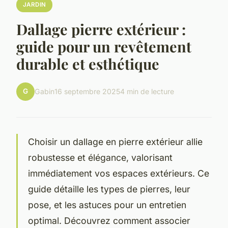
JARDIN
Dallage pierre extérieur :
guide pour un revêtement
durable et esthétique
G
Gabin
16 septembre 2025
4 min de lecture
Choisir un dallage en pierre extérieur allie
robustesse et élégance, valorisant
immédiatement vos espaces extérieurs. Ce
guide détaille les types de pierres, leur
pose, et les astuces pour un entretien
optimal. Découvrez comment associer