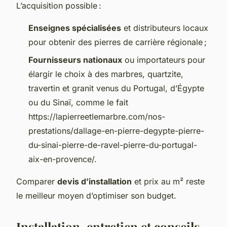
L’acquisition possible :
Enseignes spécialisées
et distributeurs locaux
pour obtenir des pierres de carrière régionale ;
Fournisseurs nationaux
ou importateurs pour
élargir le choix à des marbres, quartzite,
travertin et granit venus du Portugal, d’Égypte
ou du Sinaï, comme le fait
https://lapierreetlemarbre.com/nos-
prestations/dallage-en-pierre-degypte-pierre-
du-sinai-pierre-de-ravel-pierre-du-portugal-
aix-en-provence/.
Comparer
devis d’installation
et prix au m² reste
le meilleur moyen d’optimiser son budget.
Installation, entretien et conseils