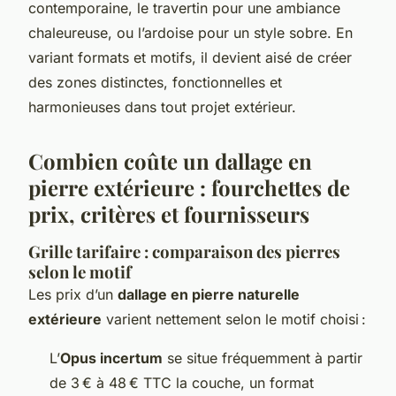
contemporaine, le travertin pour une ambiance
chaleureuse, ou l’ardoise pour un style sobre. En
variant formats et motifs, il devient aisé de créer
des zones distinctes, fonctionnelles et
harmonieuses dans tout projet extérieur.
Combien coûte un dallage en
pierre extérieure : fourchettes de
prix, critères et fournisseurs
Grille tarifaire : comparaison des pierres
selon le motif
Les prix d’un
dallage en pierre naturelle
extérieure
varient nettement selon le motif choisi :
L’
Opus incertum
se situe fréquemment à partir
de 3 € à 48 € TTC la couche, un format