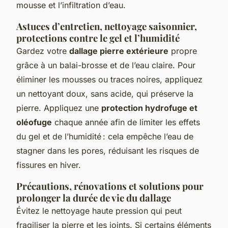
mousse et l’infiltration d’eau.
Astuces d’entretien, nettoyage saisonnier,
protections contre le gel et l’humidité
Gardez votre
dallage pierre extérieure
propre
grâce à un balai-brosse et de l’eau claire. Pour
éliminer les mousses ou traces noires, appliquez
un nettoyant doux, sans acide, qui préserve la
pierre. Appliquez une
protection hydrofuge et
oléofuge
chaque année afin de limiter les effets
du gel et de l’humidité : cela empêche l’eau de
stagner dans les pores, réduisant les risques de
fissures en hiver.
Précautions, rénovations et solutions pour
prolonger la durée de vie du dallage
Évitez le nettoyage haute pression qui peut
fragiliser la pierre et les joints. Si certains éléments