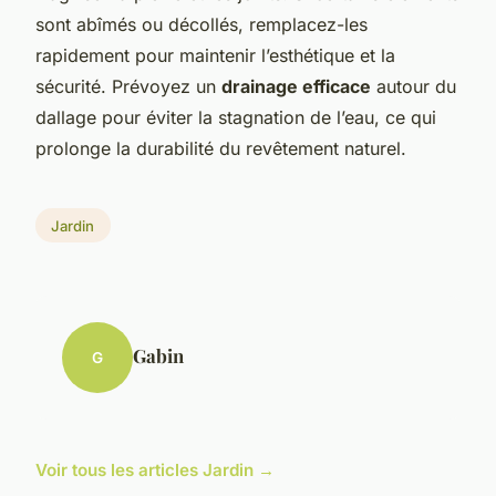
sont abîmés ou décollés, remplacez-les
rapidement pour maintenir l’esthétique et la
sécurité. Prévoyez un
drainage efficace
autour du
dallage pour éviter la stagnation de l’eau, ce qui
prolonge la durabilité du revêtement naturel.
Jardin
Gabin
G
Voir tous les articles Jardin →