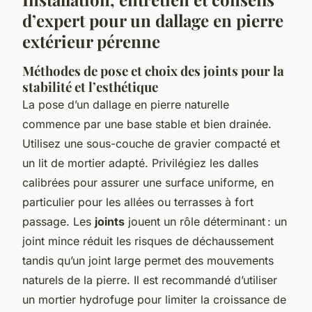
d’expert pour un dallage en pierre
extérieur pérenne
Méthodes de pose et choix des joints pour la
stabilité et l’esthétique
La pose d’un dallage en pierre naturelle
commence par une base stable et bien drainée.
Utilisez une sous-couche de gravier compacté et
un lit de mortier adapté. Privilégiez les dalles
calibrées pour assurer une surface uniforme, en
particulier pour les allées ou terrasses à fort
passage. Les
joints
jouent un rôle déterminant : un
joint mince réduit les risques de déchaussement
tandis qu’un joint large permet des mouvements
naturels de la pierre. Il est recommandé d’utiliser
un mortier hydrofuge pour limiter la croissance de