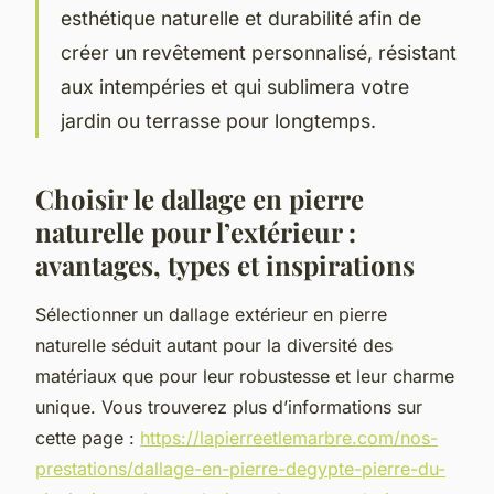
esthétique naturelle et durabilité afin de
créer un revêtement personnalisé, résistant
aux intempéries et qui sublimera votre
jardin ou terrasse pour longtemps.
Choisir le dallage en pierre
naturelle pour l’extérieur :
avantages, types et inspirations
Sélectionner un dallage extérieur en pierre
naturelle séduit autant pour la diversité des
matériaux que pour leur robustesse et leur charme
unique. Vous trouverez plus d’informations sur
cette page :
https://lapierreetlemarbre.com/nos-
prestations/dallage-en-pierre-degypte-pierre-du-