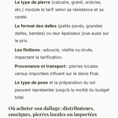
Le type de pierre
(calcaire, granit, ardoise,
etc.) module le tarif selon sa résistance et sa
rareté.
Le format des dalles
(petits pavés, grandes
dalles, bandes) ou leur épaisseur joue aussi sur
le prix.
Les finitions
: adoucie, vieillie ou brute,
impactent la tarification.
Provenance et transport
: pierres locales
versus importées influent sur le devis final.
Le type de pose
et la préparation du sol
peuvent représenter jusqu’à la moitié du budget
total.
Où acheter son dallage : distributeurs,
enseignes, pierres locales ou importées