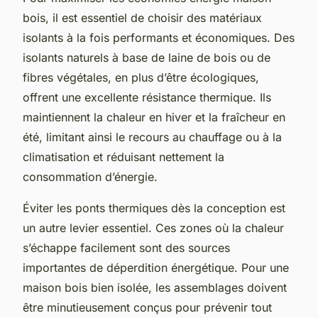
bois, il est essentiel de choisir des matériaux
isolants à la fois performants et économiques. Des
isolants naturels à base de laine de bois ou de
fibres végétales, en plus d’être écologiques,
offrent une excellente résistance thermique. Ils
maintiennent la chaleur en hiver et la fraîcheur en
été, limitant ainsi le recours au chauffage ou à la
climatisation et réduisant nettement la
consommation d’énergie.
Éviter les ponts thermiques dès la conception est
un autre levier essentiel. Ces zones où la chaleur
s’échappe facilement sont des sources
importantes de déperdition énergétique. Pour une
maison bois bien isolée, les assemblages doivent
être minutieusement conçus pour prévenir tout