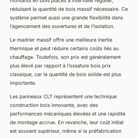
montants en bois placés à intervalle régulier,
réduisant la quantité de bois massif nécessaire. Ce
système permet aussi une grande flexibilité dans
l’agencement des ouvertures et de l’isolation.
Le madrier massif offre une meilleure inertie
thermique et peut réduire certains coûts liés au
chauffage. Toutefois, son prix est généralement
plus élevé par rapport à l’ossature bois prix
classique, car la quantité de bois solide est plus
importante.
Les panneaux CLT représentent une technique
construction bois innovante, avec des
performances mécaniques élevées et une rapidité
de montage accrue. En revanche, leur coût initial
est souvent supérieur, même si la préfabrication