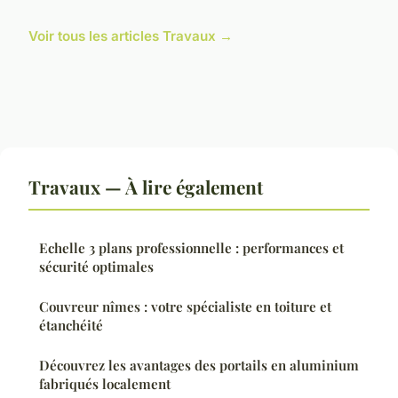
Voir tous les articles Travaux →
Travaux — À lire également
Echelle 3 plans professionnelle : performances et
sécurité optimales
Couvreur nîmes : votre spécialiste en toiture et
étanchéité
Découvrez les avantages des portails en aluminium
fabriqués localement