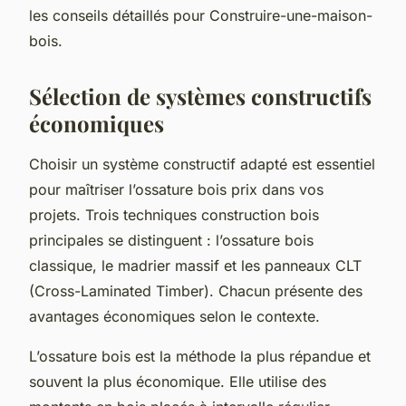
les conseils détaillés pour Construire-une-maison-
bois.
Sélection de systèmes constructifs
économiques
Choisir un système constructif adapté est essentiel
pour maîtriser l’ossature bois prix dans vos
projets. Trois techniques construction bois
principales se distinguent : l’ossature bois
classique, le madrier massif et les panneaux CLT
(Cross-Laminated Timber). Chacun présente des
avantages économiques selon le contexte.
L’ossature bois est la méthode la plus répandue et
souvent la plus économique. Elle utilise des