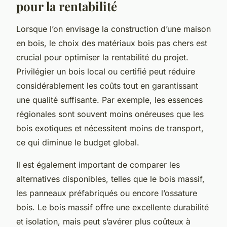
pour la rentabilité
Lorsque l’on envisage la construction d’une maison
en bois, le choix des matériaux bois pas chers est
crucial pour optimiser la rentabilité du projet.
Privilégier un bois local ou certifié peut réduire
considérablement les coûts tout en garantissant
une qualité suffisante. Par exemple, les essences
régionales sont souvent moins onéreuses que les
bois exotiques et nécessitent moins de transport,
ce qui diminue le budget global.
Il est également important de comparer les
alternatives disponibles, telles que le bois massif,
les panneaux préfabriqués ou encore l’ossature
bois. Le bois massif offre une excellente durabilité
et isolation, mais peut s’avérer plus coûteux à