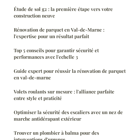
Étude de sol g2 : la première étape vers votre
construction neuve
Rénovation de parquet en Val-de-Marne :
l'expertise pour un résultat parfait
Top 5 conseils pour garantir sécurité et
performances avec l'echelle 3
Guide expert pour réussir la rénovation de parquet
en val-de-marne
Volets roulants sur mesure : l'alliance parfaite
entre style et praticité
Optimiser la sécurité des escaliers avec un nez de
marche antidérapant extérieur
Trouver un plombier à balma pour des
interventions d'urgence