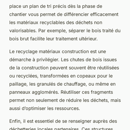
place un plan de tri précis dès la phase de
chantier vous permet de différencier efficacement
les matériaux recyclables des déchets non
valorisables. Par exemple, séparer le bois traité du
bois brut facilite leur traitement ultérieur.
Le recyclage matériaux construction est une
démarche à privilégier. Les chutes de bois issues
de la construction peuvent souvent être réutilisées
ou recyclées, transformées en copeaux pour le
paillage, les granulés de chauffage, ou même en
panneaux agglomérés. Réutiliser ces fragments
permet non seulement de réduire les déchets, mais
aussi d’optimiser les ressources.
Enfin, il est essentiel de se renseigner auprès des
déchetteries locales partenaires. Ces structures