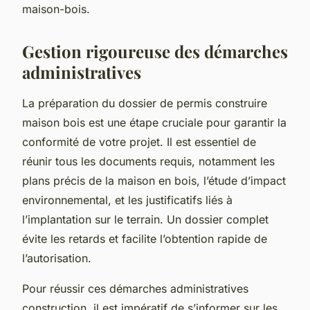
maison-bois.
Gestion rigoureuse des démarches
administratives
La préparation du dossier de permis construire
maison bois est une étape cruciale pour garantir la
conformité de votre projet. Il est essentiel de
réunir tous les documents requis, notamment les
plans précis de la maison en bois, l’étude d’impact
environnemental, et les justificatifs liés à
l’implantation sur le terrain. Un dossier complet
évite les retards et facilite l’obtention rapide de
l’autorisation.
Pour réussir ces démarches administratives
construction, il est impératif de s’informer sur les