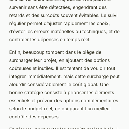
survenir sans être détectées, engendrant des
retards et des surcoûts souvent évitables. Le suivi
régulier permet d’ajuster rapidement les choix,
d’éviter les erreurs matérielles ou techniques, et de
contrôler les dépenses en temps réel.
Enfin, beaucoup tombent dans le piège de
surcharger leur projet, en ajoutant des options
coûteuses et inutiles. Il est tentant de vouloir tout
intégrer immédiatement, mais cette surcharge peut
alourdir considérablement le coût global. Une
bonne stratégie consiste à prioriser les éléments
essentiels et prévoir des options complémentaires
selon le budget réel, ce qui garantit un meilleur
contrôle des dépenses.