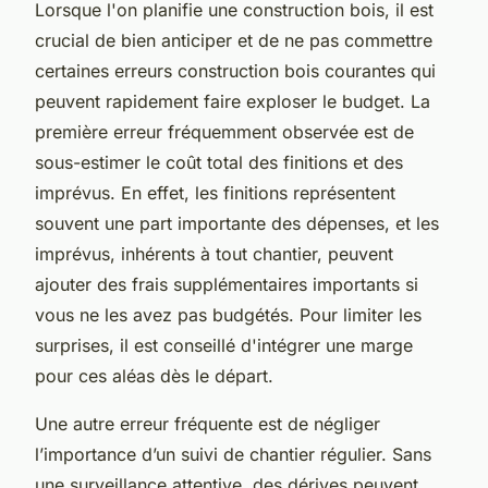
Lorsque l'on planifie une construction bois, il est
crucial de bien anticiper et de ne pas commettre
certaines erreurs construction bois courantes qui
peuvent rapidement faire exploser le budget. La
première erreur fréquemment observée est de
sous-estimer le coût total des finitions et des
imprévus. En effet, les finitions représentent
souvent une part importante des dépenses, et les
imprévus, inhérents à tout chantier, peuvent
ajouter des frais supplémentaires importants si
vous ne les avez pas budgétés. Pour limiter les
surprises, il est conseillé d'intégrer une marge
pour ces aléas dès le départ.
Une autre erreur fréquente est de négliger
l’importance d’un suivi de chantier régulier. Sans
une surveillance attentive, des dérives peuvent