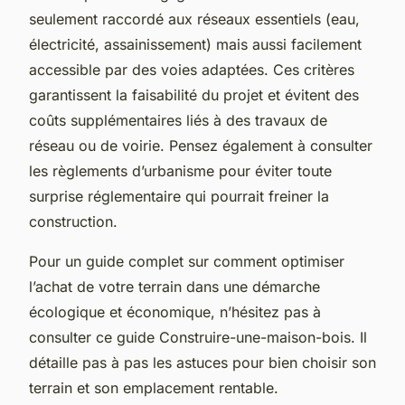
seulement raccordé aux réseaux essentiels (eau,
électricité, assainissement) mais aussi facilement
accessible par des voies adaptées. Ces critères
garantissent la faisabilité du projet et évitent des
coûts supplémentaires liés à des travaux de
réseau ou de voirie. Pensez également à consulter
les règlements d’urbanisme pour éviter toute
surprise réglementaire qui pourrait freiner la
construction.
Pour un guide complet sur comment optimiser
l’achat de votre terrain dans une démarche
écologique et économique, n’hésitez pas à
consulter ce guide Construire-une-maison-bois. Il
détaille pas à pas les astuces pour bien choisir son
terrain et son emplacement rentable.