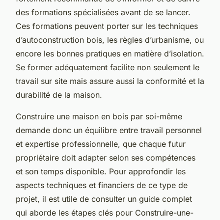
des formations spécialisées avant de se lancer.
Ces formations peuvent porter sur les techniques
d’autoconstruction bois, les règles d’urbanisme, ou
encore les bonnes pratiques en matière d’isolation.
Se former adéquatement facilite non seulement le
travail sur site mais assure aussi la conformité et la
durabilité de la maison.
Construire une maison en bois par soi-même
demande donc un équilibre entre travail personnel
et expertise professionnelle, que chaque futur
propriétaire doit adapter selon ses compétences
et son temps disponible. Pour approfondir les
aspects techniques et financiers de ce type de
projet, il est utile de consulter un guide complet
qui aborde les étapes clés pour Construire-une-