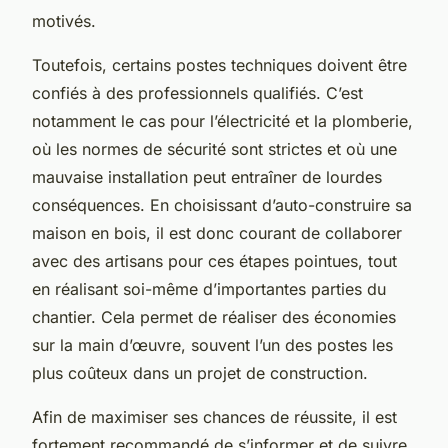
motivés.
Toutefois, certains postes techniques doivent être
confiés à des professionnels qualifiés. C’est
notamment le cas pour l’électricité et la plomberie,
où les normes de sécurité sont strictes et où une
mauvaise installation peut entraîner de lourdes
conséquences. En choisissant d’auto-construire sa
maison en bois, il est donc courant de collaborer
avec des artisans pour ces étapes pointues, tout
en réalisant soi-même d’importantes parties du
chantier. Cela permet de réaliser des économies
sur la main d’œuvre, souvent l’un des postes les
plus coûteux dans un projet de construction.
Afin de maximiser ses chances de réussite, il est
fortement recommandé de s’informer et de suivre