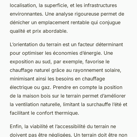
localisation, la superficie, et les infrastructures
environnantes. Une analyse rigoureuse permet de
dénicher un emplacement rentable qui conjugue
qualité et prix abordable.
L’orientation du terrain est un facteur déterminant
pour optimiser les économies d’énergie. Une
exposition au sud, par exemple, favorise le
chauffage naturel grâce au rayonnement solaire,
minimisant ainsi les besoins en chauffage
électrique ou gaz. Prendre en compte la position
de la maison bois sur le terrain permet d’améliorer
la ventilation naturelle, limitant la surchauffe l’été et
facilitant le confort thermique.
Enfin, la viabilité et l’accessibilité du terrain ne
doivent pas être négligées. Un terrain doit être non