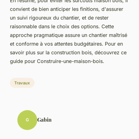
En résumé, pour éviter les surcoûts maison bois, il
convient de bien anticiper les finitions, d'assurer
un suivi rigoureux du chantier, et de rester
raisonnable dans le choix des options. Cette
approche pragmatique assure un chantier maîtrisé
et conforme à vos attentes budgétaires. Pour en
savoir plus sur la construction bois, découvrez ce
guide pour Construire-une-maison-bois.
Travaux
Gabin
G