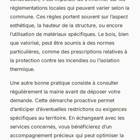
réglementations locales qui peuvent varier selon la
commune. Ces règles portent souvent sur l’aspect
esthétique, la hauteur de la structure, ou encore
l’utilisation de matériaux spécifiques. Le bois, bien
que valorisé, peut être soumis à des normes
particulières, comme des prescriptions relatives à
la protection contre les incendies ou l’isolation
thermique.
Une autre bonne pratique consiste à consulter
régulièrement la mairie avant de déposer votre
demande. Cette démarche proactive permet
d’anticiper d’éventuelles restrictions ou exigences
spécifiques au territoire. En échangeant avec les
services concernés, vous bénéficierez d’un
accompagnement précieux qui peut optimiser la