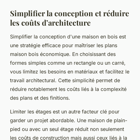
Simplifier la conception et réduire
les coûts d’architecture
Simplifier la conception d'une maison en bois est
une stratégie efficace pour maîtriser les plans
maison bois économique. En choisissant des
formes simples comme un rectangle ou un carré,
vous limitez les besoins en matériaux et facilitez le
travail architectural. Cette simplicité permet de
réduire notablement les coûts liés à la complexité
des plans et des finitions.
Limiter les étages est un autre facteur clé pour
garder un projet abordable. Une maison de plain-
pied ou avec un seul étage réduit non seulement
les coûts de construction mais aussi ceux liés à la