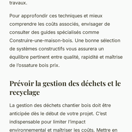
travaux.
Pour approfondir ces techniques et mieux
comprendre les coûts associés, envisager de
consulter des guides spécialisés comme
Construire-une-maison-bois. Une bonne sélection
de systèmes constructifs vous assurera un
équilibre pertinent entre qualité, rapidité et maîtrise
de l’ossature bois prix.
Prévoir la gestion des déchets et le
recyclage
La gestion des déchets chantier bois doit être
anticipée dès le début de votre projet. C’est
indispensable pour limiter l’impact
environnemental et maîtriser les coûts. Mettre en