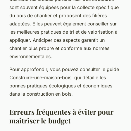
sont souvent équipées pour la collecte spécifique
du bois de chantier et proposent des filières
adaptées. Elles peuvent également conseiller sur
les meilleures pratiques de tri et de valorisation à
appliquer. Anticiper ces aspects garantit un
chantier plus propre et conforme aux normes
environnementales.
Pour approfondir, vous pouvez consulter le guide
Construire-une-maison-bois, qui détaille les
bonnes pratiques écologiques et économiques
dans la construction en bois.
Erreurs fréquentes à éviter pour
maîtriser le budget