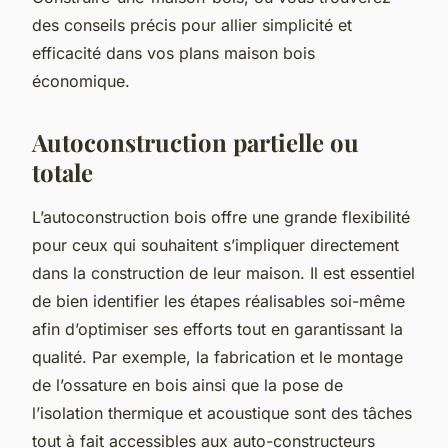
des conseils précis pour allier simplicité et
efficacité dans vos plans maison bois
économique.
Autoconstruction partielle ou
totale
L’autoconstruction bois offre une grande flexibilité
pour ceux qui souhaitent s’impliquer directement
dans la construction de leur maison. Il est essentiel
de bien identifier les étapes réalisables soi-même
afin d’optimiser ses efforts tout en garantissant la
qualité. Par exemple, la fabrication et le montage
de l’ossature en bois ainsi que la pose de
l’isolation thermique et acoustique sont des tâches
tout à fait accessibles aux auto-constructeurs