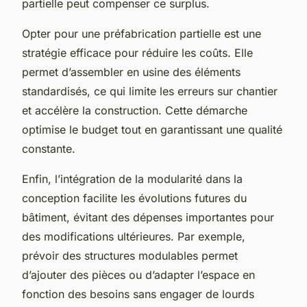
partielle peut compenser ce surplus.
Opter pour une préfabrication partielle est une
stratégie efficace pour réduire les coûts. Elle
permet d’assembler en usine des éléments
standardisés, ce qui limite les erreurs sur chantier
et accélère la construction. Cette démarche
optimise le budget tout en garantissant une qualité
constante.
Enfin, l’intégration de la modularité dans la
conception facilite les évolutions futures du
bâtiment, évitant des dépenses importantes pour
des modifications ultérieures. Par exemple,
prévoir des structures modulables permet
d’ajouter des pièces ou d’adapter l’espace en
fonction des besoins sans engager de lourds