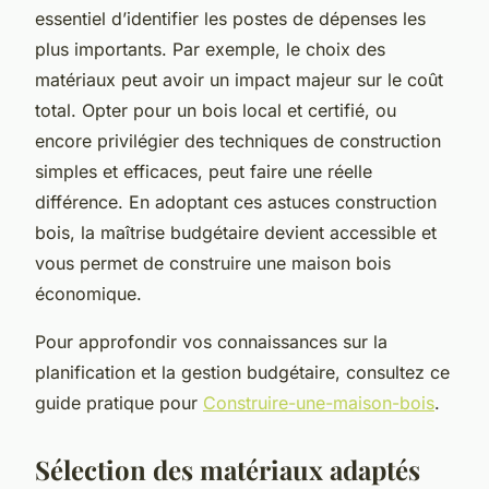
essentiel d’identifier les postes de dépenses les
plus importants. Par exemple, le choix des
matériaux peut avoir un impact majeur sur le coût
total. Opter pour un bois local et certifié, ou
encore privilégier des techniques de construction
simples et efficaces, peut faire une réelle
différence. En adoptant ces astuces construction
bois, la maîtrise budgétaire devient accessible et
vous permet de construire une maison bois
économique.
Pour approfondir vos connaissances sur la
planification et la gestion budgétaire, consultez ce
guide pratique pour
Construire-une-maison-bois
.
Sélection des matériaux adaptés