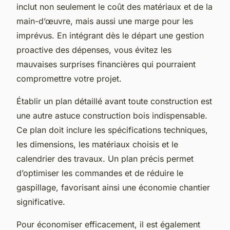
inclut non seulement le coût des matériaux et de la
main-d’œuvre, mais aussi une marge pour les
imprévus. En intégrant dès le départ une gestion
proactive des dépenses, vous évitez les
mauvaises surprises financières qui pourraient
compromettre votre projet.
Établir un plan détaillé avant toute construction est
une autre astuce construction bois indispensable.
Ce plan doit inclure les spécifications techniques,
les dimensions, les matériaux choisis et le
calendrier des travaux. Un plan précis permet
d’optimiser les commandes et de réduire le
gaspillage, favorisant ainsi une économie chantier
significative.
Pour économiser efficacement, il est également