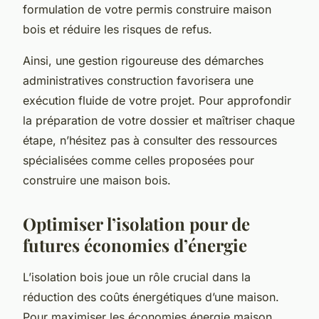
formulation de votre permis construire maison
bois et réduire les risques de refus.
Ainsi, une gestion rigoureuse des démarches
administratives construction favorisera une
exécution fluide de votre projet. Pour approfondir
la préparation de votre dossier et maîtriser chaque
étape, n’hésitez pas à consulter des ressources
spécialisées comme celles proposées pour
construire une maison bois.
Optimiser l’isolation pour de
futures économies d’énergie
L’isolation bois joue un rôle crucial dans la
réduction des coûts énergétiques d’une maison.
Pour maximiser les économies énergie maison