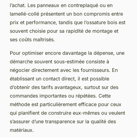
l’achat. Les panneaux en contreplaqué ou en
lamellé-collé présentent un bon compromis entre
prix et performance, tandis que l’ossature bois est
souvent choisie pour sa rapidité de montage et
ses coûts maîtrisés.
Pour optimiser encore davantage la dépense, une
démarche souvent sous-estimée consiste à
négocier directement avec les fournisseurs. En
établissant un contact direct, il est possible
d’obtenir des tarifs avantageux, surtout sur des
commandes importantes ou répétées. Cette
méthode est particulièrement efficace pour ceux
qui planifient de construire eux-mêmes ou veulent
s’assurer d’une transparence sur la qualité des
matériaux.