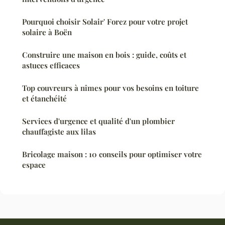
Pourquoi choisir Solair' Forez pour votre projet
solaire à Boën
Construire une maison en bois : guide, coûts et
astuces efficaces
Top couvreurs à nîmes pour vos besoins en toiture
et étanchéité
Services d'urgence et qualité d'un plombier
chauffagiste aux lilas
Bricolage maison : 10 conseils pour optimiser votre
espace