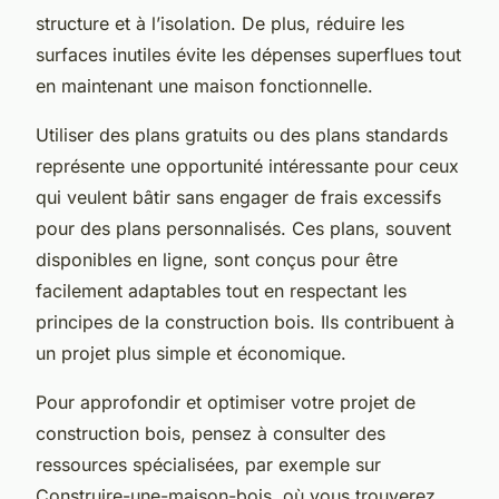
structure et à l’isolation. De plus, réduire les
surfaces inutiles évite les dépenses superflues tout
en maintenant une maison fonctionnelle.
Utiliser des plans gratuits ou des plans standards
représente une opportunité intéressante pour ceux
qui veulent bâtir sans engager de frais excessifs
pour des plans personnalisés. Ces plans, souvent
disponibles en ligne, sont conçus pour être
facilement adaptables tout en respectant les
principes de la construction bois. Ils contribuent à
un projet plus simple et économique.
Pour approfondir et optimiser votre projet de
construction bois, pensez à consulter des
ressources spécialisées, par exemple sur
Construire-une-maison-bois, où vous trouverez