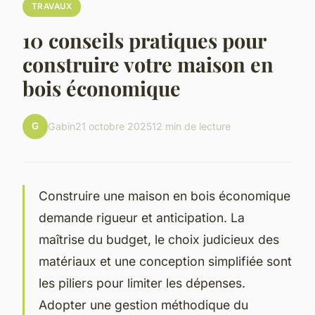
TRAVAUX
10 conseils pratiques pour
construire votre maison en
bois économique
G
Gabin
21 octobre 2025
12 min de lecture
Construire une maison en bois économique
demande rigueur et anticipation. La
maîtrise du budget, le choix judicieux des
matériaux et une conception simplifiée sont
les piliers pour limiter les dépenses.
Adopter une gestion méthodique du