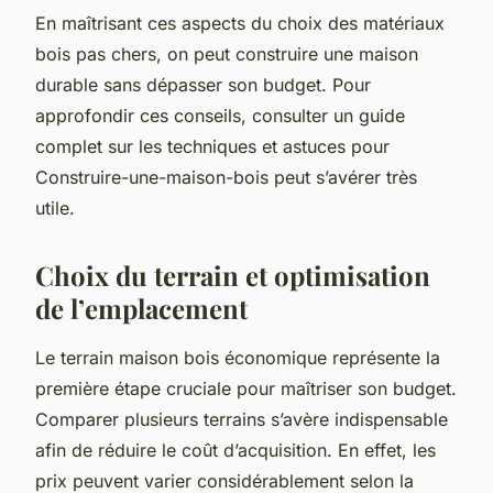
En maîtrisant ces aspects du choix des matériaux
bois pas chers, on peut construire une maison
durable sans dépasser son budget. Pour
approfondir ces conseils, consulter un guide
complet sur les techniques et astuces pour
Construire-une-maison-bois peut s’avérer très
utile.
Choix du terrain et optimisation
de l’emplacement
Le terrain maison bois économique représente la
première étape cruciale pour maîtriser son budget.
Comparer plusieurs terrains s’avère indispensable
afin de réduire le coût d’acquisition. En effet, les
prix peuvent varier considérablement selon la