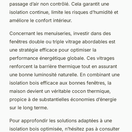
passage d’air non contrôlé. Cela garantit une
isolation continue, limite les risques d’humidité et
améliore le confort intérieur.
Concernant les menuiseries, investir dans des
fenêtres double ou triple vitrage abordables est
une stratégie efficace pour optimiser la
performance énergétique globale. Ces vitrages
renforcent la barrière thermique tout en assurant
une bonne luminosité naturelle. En combinant une
isolation bois efficace aux bonnes fenêtres, la
maison devient un véritable cocon thermique,
propice à de substantielles économies d’énergie
sur le long terme.
Pour approfondir les solutions adaptées à une
isolation bois optimisée, n’hésitez pas à consulter