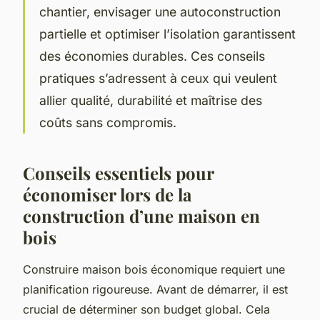
chantier, envisager une autoconstruction
partielle et optimiser l’isolation garantissent
des économies durables. Ces conseils
pratiques s’adressent à ceux qui veulent
allier qualité, durabilité et maîtrise des
coûts sans compromis.
Conseils essentiels pour
économiser lors de la
construction d’une maison en
bois
Construire maison bois économique requiert une
planification rigoureuse. Avant de démarrer, il est
crucial de déterminer son budget global. Cela