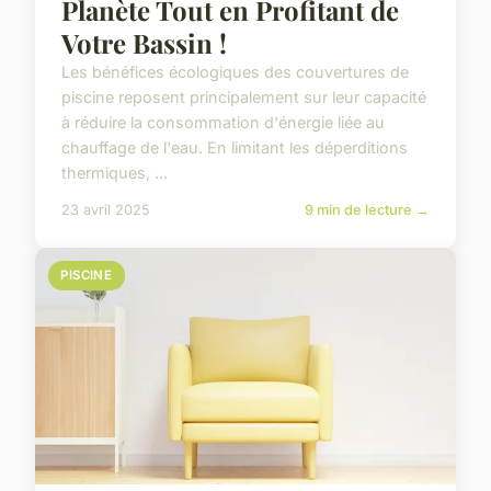
Planète Tout en Profitant de
Votre Bassin !
Les bénéfices écologiques des couvertures de
piscine reposent principalement sur leur capacité
à réduire la consommation d'énergie liée au
chauffage de l'eau. En limitant les déperditions
thermiques, ...
23 avril 2025
9 min de lecture →
PISCINE