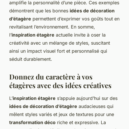
amplifie la personnalité d’une pièce. Ces exemples
démontrent que les bonnes
idées de décoration
d’étagère
permettent d’exprimer vos goûts tout en
revitalisant l’environnement. En somme,
l’
inspiration étagère
actuelle invite à oser la
créativité avec un mélange de styles, suscitant
ainsi un impact visuel fort et personnalisé qui
séduit durablement.
Donnez du caractère à vos
étagères avec des idées créatives
L’
inspiration étagère
s’appuie aujourd’hui sur des
idées de décoration d’étagère
audacieuses qui
mêlent styles variés et jeux de textures pour une
transformation déco
riche et expressive. La