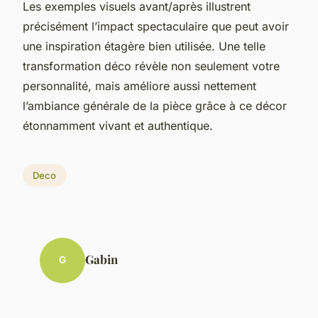
Les exemples visuels avant/après illustrent
précisément l’impact spectaculaire que peut avoir
une inspiration étagère bien utilisée. Une telle
transformation déco révèle non seulement votre
personnalité, mais améliore aussi nettement
l’ambiance générale de la pièce grâce à ce décor
étonnamment vivant et authentique.
Deco
Gabin
G