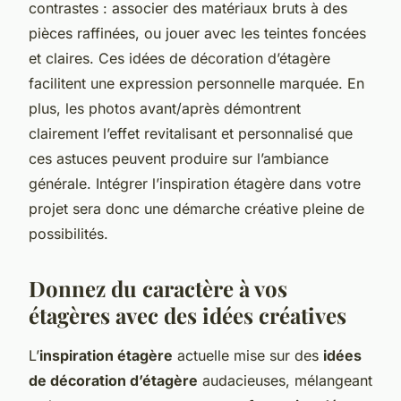
contrastes : associer des matériaux bruts à des
pièces raffinées, ou jouer avec les teintes foncées
et claires. Ces idées de décoration d’étagère
facilitent une expression personnelle marquée. En
plus, les photos avant/après démontrent
clairement l’effet revitalisant et personnalisé que
ces astuces peuvent produire sur l’ambiance
générale. Intégrer l’inspiration étagère dans votre
projet sera donc une démarche créative pleine de
possibilités.
Donnez du caractère à vos
étagères avec des idées créatives
L’
inspiration étagère
actuelle mise sur des
idées
de décoration d’étagère
audacieuses, mélangeant