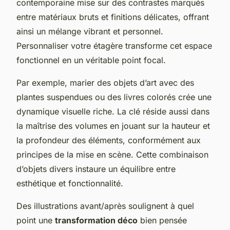
contemporaine mise sur des contrastes marqués
entre matériaux bruts et finitions délicates, offrant
ainsi un mélange vibrant et personnel.
Personnaliser votre étagère transforme cet espace
fonctionnel en un véritable point focal.
Par exemple, marier des objets d’art avec des
plantes suspendues ou des livres colorés crée une
dynamique visuelle riche. La clé réside aussi dans
la maîtrise des volumes en jouant sur la hauteur et
la profondeur des éléments, conformément aux
principes de la mise en scène. Cette combinaison
d’objets divers instaure un équilibre entre
esthétique et fonctionnalité.
Des illustrations avant/après soulignent à quel
point une
transformation déco
bien pensée