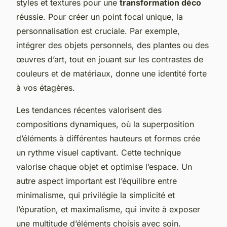
styles et textures pour une
transformation déco
réussie. Pour créer un point focal unique, la
personnalisation est cruciale. Par exemple,
intégrer des objets personnels, des plantes ou des
œuvres d’art, tout en jouant sur les contrastes de
couleurs et de matériaux, donne une identité forte
à vos étagères.
Les tendances récentes valorisent des
compositions dynamiques, où la superposition
d’éléments à différentes hauteurs et formes crée
un rythme visuel captivant. Cette technique
valorise chaque objet et optimise l’espace. Un
autre aspect important est l’équilibre entre
minimalisme, qui privilégie la simplicité et
l’épuration, et maximalisme, qui invite à exposer
une multitude d’éléments choisis avec soin.