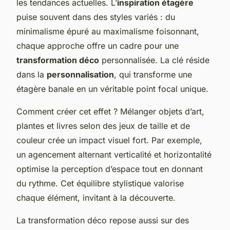
les tendances actuelles. L’
inspiration étagère
puise souvent dans des styles variés : du
minimalisme épuré au maximalisme foisonnant,
chaque approche offre un cadre pour une
transformation déco
personnalisée. La clé réside
dans la
personnalisation
, qui transforme une
étagère banale en un véritable point focal unique.
Comment créer cet effet ? Mélanger objets d’art,
plantes et livres selon des jeux de taille et de
couleur crée un impact visuel fort. Par exemple,
un agencement alternant verticalité et horizontalité
optimise la perception d’espace tout en donnant
du rythme. Cet équilibre stylistique valorise
chaque élément, invitant à la découverte.
La transformation déco repose aussi sur des