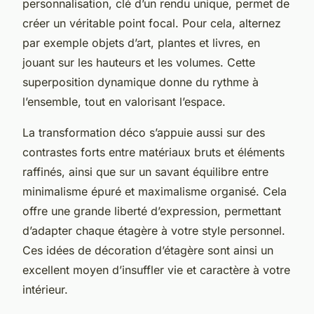
personnalisation, clé d’un rendu unique, permet de
créer un véritable point focal. Pour cela, alternez
par exemple objets d’art, plantes et livres, en
jouant sur les hauteurs et les volumes. Cette
superposition dynamique donne du rythme à
l’ensemble, tout en valorisant l’espace.
La transformation déco s’appuie aussi sur des
contrastes forts entre matériaux bruts et éléments
raffinés, ainsi que sur un savant équilibre entre
minimalisme épuré et maximalisme organisé. Cela
offre une grande liberté d’expression, permettant
d’adapter chaque étagère à votre style personnel.
Ces idées de décoration d’étagère sont ainsi un
excellent moyen d’insuffler vie et caractère à votre
intérieur.