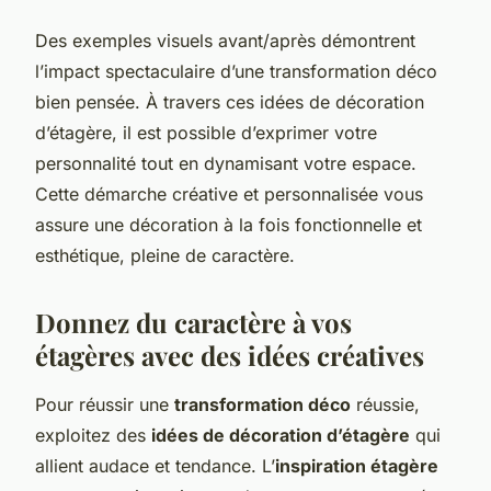
Des exemples visuels avant/après démontrent
l’impact spectaculaire d’une transformation déco
bien pensée. À travers ces idées de décoration
d’étagère, il est possible d’exprimer votre
personnalité tout en dynamisant votre espace.
Cette démarche créative et personnalisée vous
assure une décoration à la fois fonctionnelle et
esthétique, pleine de caractère.
Donnez du caractère à vos
étagères avec des idées créatives
Pour réussir une
transformation déco
réussie,
exploitez des
idées de décoration d’étagère
qui
allient audace et tendance. L’
inspiration étagère