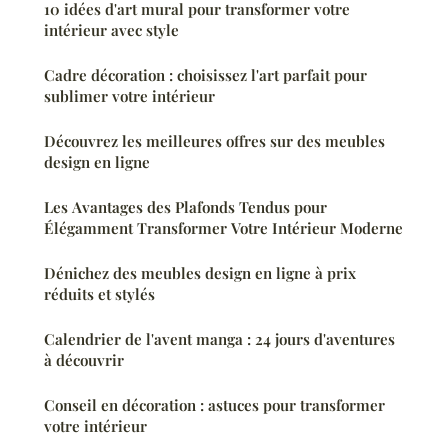
10 idées d'art mural pour transformer votre
intérieur avec style
Cadre décoration : choisissez l'art parfait pour
sublimer votre intérieur
Découvrez les meilleures offres sur des meubles
design en ligne
Les Avantages des Plafonds Tendus pour
Élégamment Transformer Votre Intérieur Moderne
Dénichez des meubles design en ligne à prix
réduits et stylés
Calendrier de l'avent manga : 24 jours d'aventures
à découvrir
Conseil en décoration : astuces pour transformer
votre intérieur