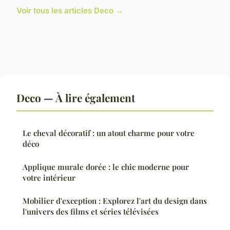
Voir tous les articles Deco →
Deco — À lire également
Le cheval décoratif : un atout charme pour votre
déco
Applique murale dorée : le chic moderne pour
votre intérieur
Mobilier d'exception : Explorez l'art du design dans
l'univers des films et séries télévisées