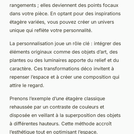
rangements ; elles deviennent des points focaux
dans votre pièce. En optant pour des inspirations
étagère variées, vous pouvez créer un univers
unique qui reflète votre personnalité.
La personnalisation joue un rôle clé : intégrer des
éléments originaux comme des objets d’art, des
plantes ou des luminaires apporte du relief et du
caractère. Ces transformations déco invitent à
repenser l’espace et à créer une composition qui
attire le regard.
Prenons l’exemple d’une étagère classique
rehaussée par un contraste de couleurs et
disposée en veillant à la superposition des objets
à différentes hauteurs. Cette méthode accroît
l’esthétique tout en optimisant l’espace.