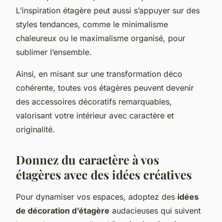
L’inspiration étagère peut aussi s’appuyer sur des
styles tendances, comme le minimalisme
chaleureux ou le maximalisme organisé, pour
sublimer l’ensemble.
Ainsi, en misant sur une transformation déco
cohérente, toutes vos étagères peuvent devenir
des accessoires décoratifs remarquables,
valorisant votre intérieur avec caractère et
originalité.
Donnez du caractère à vos
étagères avec des idées créatives
Pour dynamiser vos espaces, adoptez des
idées
de décoration d’étagère
audacieuses qui suivent