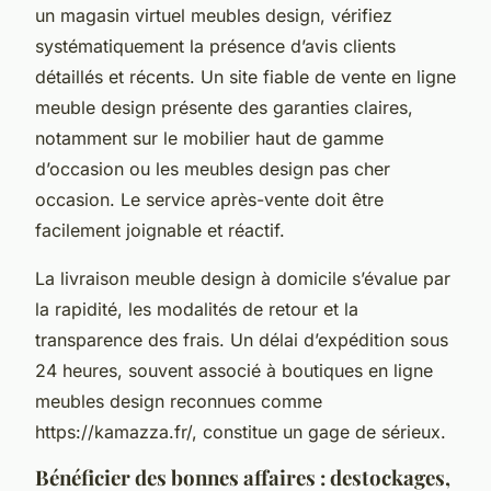
un magasin virtuel meubles design, vérifiez
systématiquement la présence d’avis clients
détaillés et récents. Un site fiable de vente en ligne
meuble design présente des garanties claires,
notamment sur le mobilier haut de gamme
d’occasion ou les meubles design pas cher
occasion. Le service après-vente doit être
facilement joignable et réactif.
La livraison meuble design à domicile s’évalue par
la rapidité, les modalités de retour et la
transparence des frais. Un délai d’expédition sous
24 heures, souvent associé à boutiques en ligne
meubles design reconnues comme
https://kamazza.fr/, constitue un gage de sérieux.
Bénéficier des bonnes affaires : destockages,