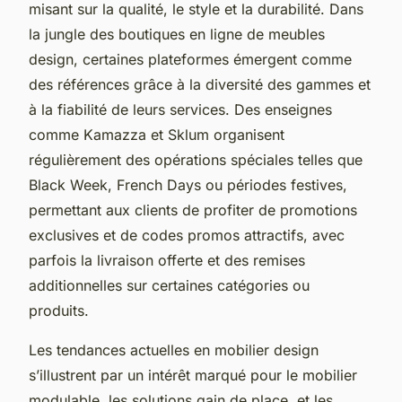
misant sur la qualité, le style et la durabilité. Dans
la jungle des boutiques en ligne de meubles
design, certaines plateformes émergent comme
des références grâce à la diversité des gammes et
à la fiabilité de leurs services. Des enseignes
comme Kamazza et Sklum organisent
régulièrement des opérations spéciales telles que
Black Week, French Days ou périodes festives,
permettant aux clients de profiter de promotions
exclusives et de codes promos attractifs, avec
parfois la livraison offerte et des remises
additionnelles sur certaines catégories ou
produits.
Les tendances actuelles en mobilier design
s’illustrent par un intérêt marqué pour le mobilier
modulable, les solutions gain de place, et les