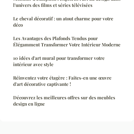
l'univers des films et séries télévisées
Le cheval décoratif : un atout charme pour votre
déco
Les Avantages des Plafonds Tendus pour
Élégamment Transformer Votre Intérieur Moderne
10 idées d'art mural pour transformer votre
intérieur avec style
Réinventez votre étagère : Faites-en une œuvre
d'art décorative captivante !
Découvrez les meilleures offres sur des meubles
design en ligne