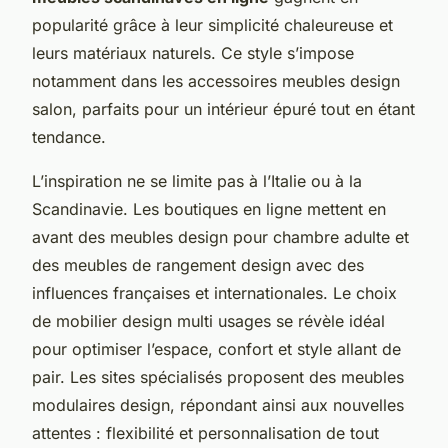
popularité grâce à leur simplicité chaleureuse et
leurs matériaux naturels. Ce style s’impose
notamment dans les accessoires meubles design
salon, parfaits pour un intérieur épuré tout en étant
tendance.
L’inspiration ne se limite pas à l’Italie ou à la
Scandinavie. Les boutiques en ligne mettent en
avant des meubles design pour chambre adulte et
des meubles de rangement design avec des
influences françaises et internationales. Le choix
de mobilier design multi usages se révèle idéal
pour optimiser l’espace, confort et style allant de
pair. Les sites spécialisés proposent des meubles
modulaires design, répondant ainsi aux nouvelles
attentes : flexibilité et personnalisation de tout