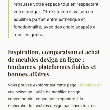
rehausse votre espace tout en respectant
votre budget. Offrez à votre maison un
équilibre parfait entre esthétique et
fonctionnalité, avec des choix adaptés à
tous les goûts.
Inspiration, comparaison et achat
de meubles design en ligne :
tendances, plateformes fiables et
bonnes affaires
Vous pouvez explorer sur cette page :
kamazza.fr
une sélection variée de mobilier design
contemporain, conçu pour répondre à la
recherche de meubles design pas chers tout en