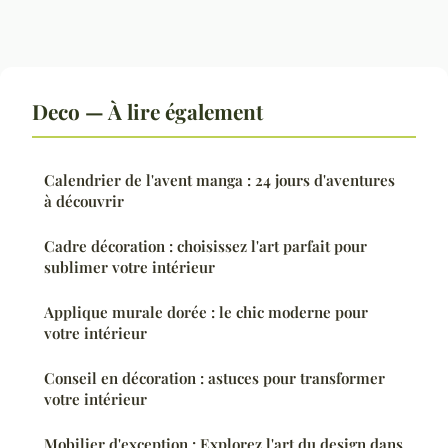
Deco — À lire également
Calendrier de l'avent manga : 24 jours d'aventures
à découvrir
Cadre décoration : choisissez l'art parfait pour
sublimer votre intérieur
Applique murale dorée : le chic moderne pour
votre intérieur
Conseil en décoration : astuces pour transformer
votre intérieur
Mobilier d'exception : Explorez l'art du design dans