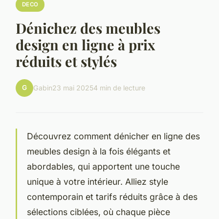
DECO
Dénichez des meubles
design en ligne à prix
réduits et stylés
G
Gabin
23 mai 2025
4 min de lecture
Découvrez comment dénicher en ligne des
meubles design à la fois élégants et
abordables, qui apportent une touche
unique à votre intérieur. Alliez style
contemporain et tarifs réduits grâce à des
sélections ciblées, où chaque pièce