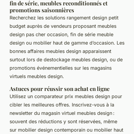
fin de série, meubles reconditionnés et
promotions saisonnières
Recherchez les solutions rangement design petit
budget auprès de vendeurs proposant meubles
design pas cher occasion, fin de série meuble
design ou mobilier haut de gamme d’occasion. Les
bonnes affaires meubles design apparaissent
surtout lors de destockage meubles design, ou de
promotions événementielles sur les magasins
virtuels meubles design.
Astuces pour réussir son achat en ligne
Utilisez un comparateur prix meubles design pour
cibler les meilleures offres. Inscrivez-vous à la
newsletter du magasin virtuel meubles design :
souvent des réductions y sont réservées, même
sur mobilier design contemporain ou mobilier haut