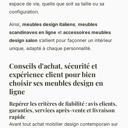
espace de vie, quelle que soit sa taille ou sa
configuration.
Ainsi,
meubles design italiens
,
meubles
scandinaves en ligne
et
accessoires meubles
design salon
s’allient pour façonner un intérieur
unique, adapté à chaque personnalité.
Conseils d’achat, sécurité et
expérience client pour bien
choisir ses meubles design en
ligne
Repérer les critères de fiabilité : avis clients,
garanties, services après-vente et livraison
rapide
Avant tout achat mobilier design contemporain sur