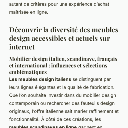
autant de critères pour une expérience d’achat
maîtrisée en ligne.
Découvrir la diversité des meubles
design accessibles et actuels sur
internet
Mobilier design italien, scandinave, français
et international : influences et sélections
emblématiques
Les meubles design italiens
se distinguent par
leurs lignes élégantes et la qualité de fabrication.
Que l’on souhaite investir dans du mobilier design
contemporain ou rechercher des fauteuils design
originaux, l’offre italienne sait marier raffinement et
fonctionnalité. À côté de ces créations, les
meubles scandinaves en ligne
gagnent en