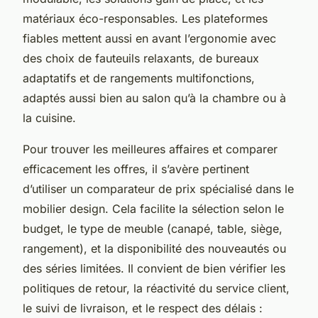
matériaux éco-responsables. Les plateformes
fiables mettent aussi en avant l’ergonomie avec
des choix de fauteuils relaxants, de bureaux
adaptatifs et de rangements multifonctions,
adaptés aussi bien au salon qu’à la chambre ou à
la cuisine.
Pour trouver les meilleures affaires et comparer
efficacement les offres, il s’avère pertinent
d’utiliser un comparateur de prix spécialisé dans le
mobilier design. Cela facilite la sélection selon le
budget, le type de meuble (canapé, table, siège,
rangement), et la disponibilité des nouveautés ou
des séries limitées. Il convient de bien vérifier les
politiques de retour, la réactivité du service client,
le suivi de livraison, et le respect des délais :