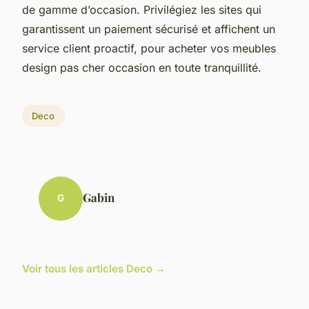
de gamme d’occasion. Privilégiez les sites qui
garantissent un paiement sécurisé et affichent un
service client proactif, pour acheter vos meubles
design pas cher occasion en toute tranquillité.
Deco
Gabin
G
Voir tous les articles Deco →